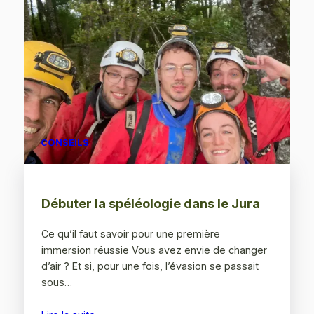
CONSEILS
Débuter la spéléologie dans le Jura
Ce qu’il faut savoir pour une première
immersion réussie Vous avez envie de changer
d’air ? Et si, pour une fois, l’évasion se passait
sous…