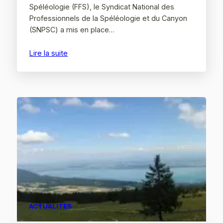
Spéléologie (FFS), le Syndicat National des
Professionnels de la Spéléologie et du Canyon
(SNPSC) a mis en place…
Lire la suite
ACTUALITÉS