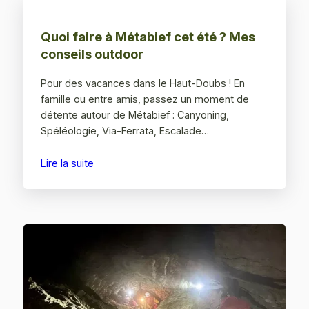
Quoi faire à Métabief cet été ? Mes
conseils outdoor
Pour des vacances dans le Haut-Doubs ! En
famille ou entre amis, passez un moment de
détente autour de Métabief : Canyoning,
Spéléologie, Via-Ferrata, Escalade…
Lire la suite