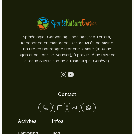
Spéléologie, Canyoning, Escalade, Via-Ferrata,
Randonnée en montagne. Des activités de pleine
nature en Bourgogne Franche-Comté (1h30 de
Dijon et de Lons-le-Saunier), à proximité de l’Alsace
et de la Suisse (3h de Strasbourg et Genève).
Instagram
YouTube
Contact
Activités
Infos
Canyoning
Blog