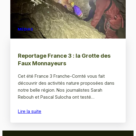
MÉDIAS
Reportage France 3 : la Grotte des
Faux Monnayeurs
Cet été France 3 Franche-Comté vous fait
découvrir des activités nature proposées dans
notre belle région. Nos journalistes Sarah
Rebouh et Pascal Sulocha ont testé…
Lire la suite