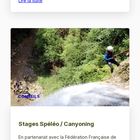
Lire la suite
CONSEILS
Stages Spéléo / Canyoning
En partenariat avec la Fédération Française de